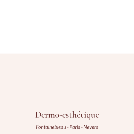
Dermo-esthétique
Fontainebleau - Paris - Nevers