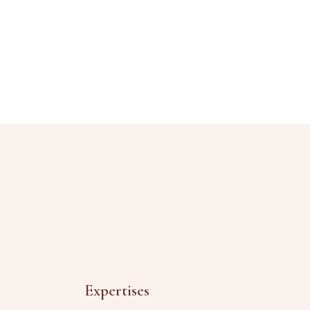
Expertises