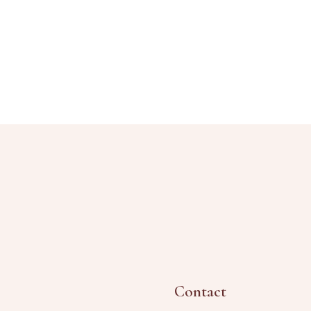
Contact