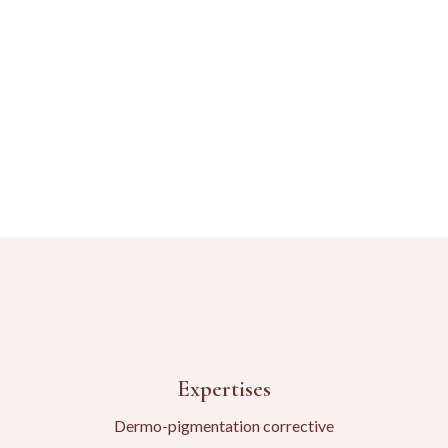
Expertises
Dermo-pigmentation corrective